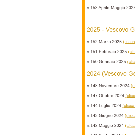
n.153 Aprile-Maggio 20
2025 - Vescovo G
n.152 Marzo 2025
(clicc
n.151 Febbraio 2025
(cl
n.150 Gennaio 2025
(cli
2024 (Vescovo Ge
n.148 Novembre 2024
(c
n.147 Ottobre 2024
(clic
n.144 Luglio 2024
(clicc
n.143 Giugno 2024
(clic
n.142 Maggio 2024
(clic