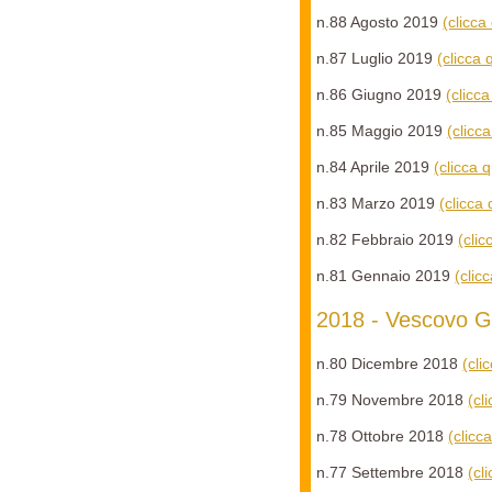
n.88 Agosto 2019
(clicca
n.87 Luglio 2019
(clicca
n.86 Giugno 2019
(clicc
n.85 Maggio 2019
(clicc
n.84 Aprile 2019
(clicca 
n.83 Marzo 2019
(clicca
n.82 Febbraio 2019
(cli
n.81 Gennaio 2019
(clic
2018 - Vescovo G
n.80 Dicembre 2018
(cli
n.79 Novembre 2018
(cl
n.78 Ottobre 2018
(clicc
n.77 Settembre 2018
(cl