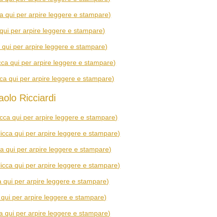
ca qui per arpire leggere e stampare)
 qui per arpire leggere e stampare)
a qui per arpire leggere e stampare)
icca qui per arpire leggere e stampare)
cca qui per arpire leggere e stampare)
olo Ricciardi
licca qui per arpire leggere e stampare)
licca qui per arpire leggere e stampare)
ca qui per arpire leggere e stampare)
licca qui per arpire leggere e stampare)
ca qui per arpire leggere e stampare)
a qui per arpire leggere e stampare)
ca qui per arpire leggere e stampare)