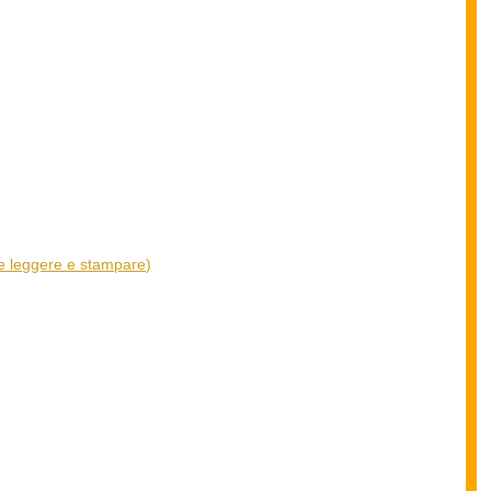
ire leggere e stampare)