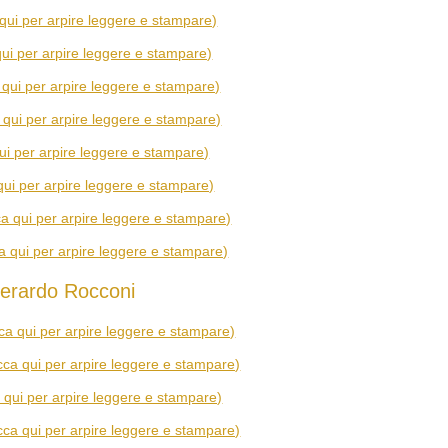
 qui per arpire leggere e stampare)
 qui per arpire leggere e stampare)
a qui per arpire leggere e stampare)
a qui per arpire leggere e stampare)
qui per arpire leggere e stampare)
 qui per arpire leggere e stampare)
cca qui per arpire leggere e stampare)
ca qui per arpire leggere e stampare)
erardo Rocconi
cca qui per arpire leggere e stampare)
icca qui per arpire leggere e stampare)
a qui per arpire leggere e stampare)
icca qui per arpire leggere e stampare)