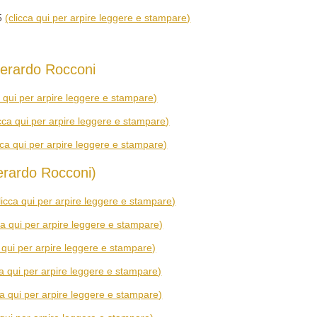
25
(clicca qui per arpire leggere e stampare)
erardo Rocconi
a qui per arpire leggere e stampare)
icca qui per arpire leggere e stampare)
cca qui per arpire leggere e stampare)
rardo Rocconi)
licca qui per arpire leggere e stampare)
ca qui per arpire leggere e stampare)
a qui per arpire leggere e stampare)
ca qui per arpire leggere e stampare)
ca qui per arpire leggere e stampare)