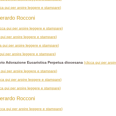
cca qui per arpire leggere e stampare)
erardo Rocconi
licca qui per arpire leggere e stampare)
a qui per arpire leggere e stampare)
ca qui per arpire leggere e stampare)
 qui per arpire leggere e stampare)
rio Adorazione Eucaristica Perpetua diocesana
(clicca qui per arp
a qui per arpire leggere e stampare)
icca qui per arpire leggere e stampare)
cca qui per arpire leggere e stampare)
erardo Rocconi
icca qui per arpire leggere e stampare)