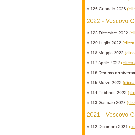
n.126 Gennaio 2023
(cli
2022 - Vescovo G
n.125 Dicembre 2022
(c
n.120 Luglio 2022
(clicc
n.118 Maggio 2022
(clic
n.117 Aprile 2022
(clicca
n.116
Decimo anniversa
n.115 Marzo 2022
(clicc
n.114 Febbraio 2022
(cl
n.113 Gennaio 2022
(cli
2021 - Vescovo G
n.112 Dicembre 2021
(cl