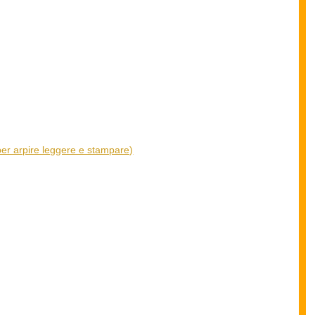
 per arpire leggere e stampare)